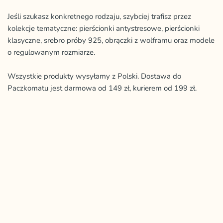
Jeśli szukasz konkretnego rodzaju, szybciej trafisz przez
kolekcje tematyczne: pierścionki antystresowe, pierścionki
klasyczne, srebro próby 925, obrączki z wolframu oraz modele
o regulowanym rozmiarze.
Wszystkie produkty wysyłamy z Polski. Dostawa do
Paczkomatu jest darmowa od 149 zł, kurierem od 199 zł.