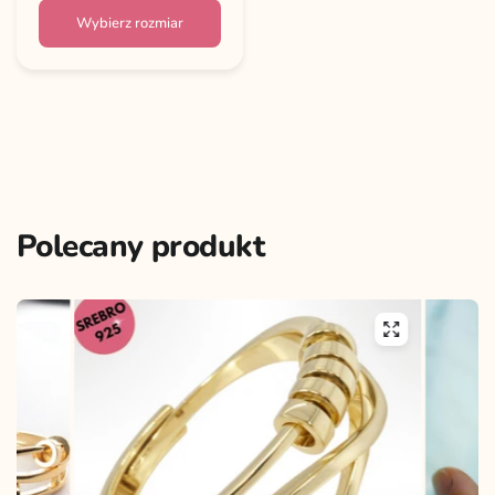
Wybierz rozmiar
Polecany produkt