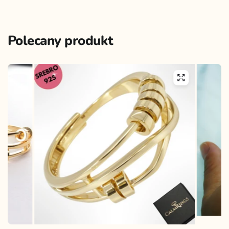
Polecany produkt