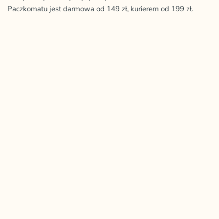
Paczkomatu jest darmowa od 149 zł, kurierem od 199 zł.