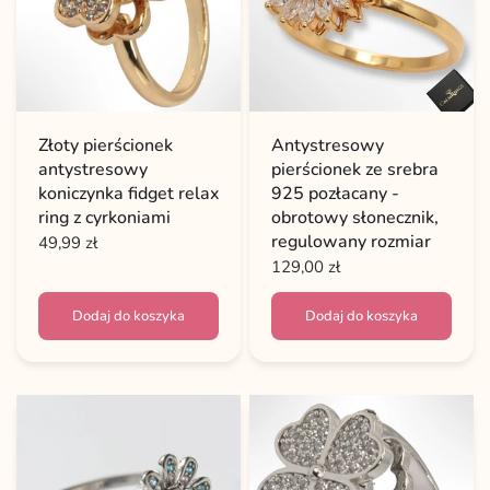
Złoty pierścionek
Antystresowy
antystresowy
pierścionek ze srebra
koniczynka fidget relax
925 pozłacany -
ring z cyrkoniami
obrotowy słonecznik,
regulowany rozmiar
49,99 zł
129,00 zł
Dodaj do koszyka
Dodaj do koszyka