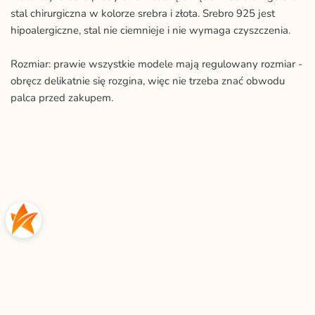
stal chirurgiczna w kolorze srebra i złota. Srebro 925 jest
hipoalergiczne, stal nie ciemnieje i nie wymaga czyszczenia.
Rozmiar: prawie wszystkie modele mają regulowany rozmiar -
obręcz delikatnie się rozgina, więc nie trzeba znać obwodu
palca przed zakupem.