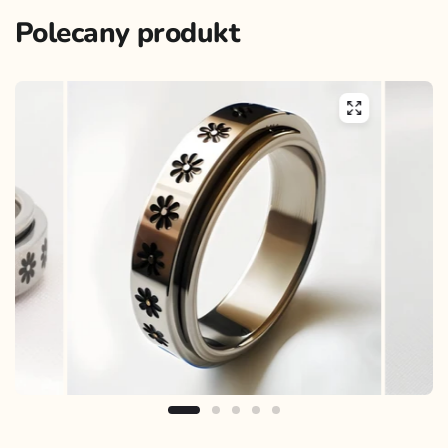
Polecany produkt