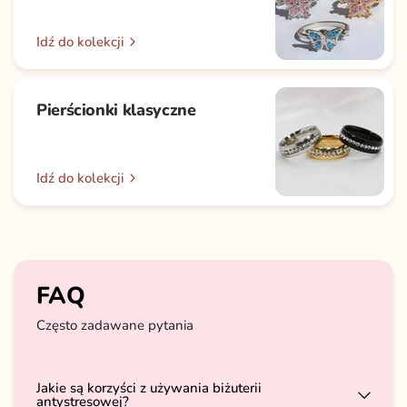
Idź do kolekcji
Pierścionki klasyczne
Idź do kolekcji
FAQ
Często zadawane pytania
Jakie są korzyści z używania biżuterii
antystresowej?