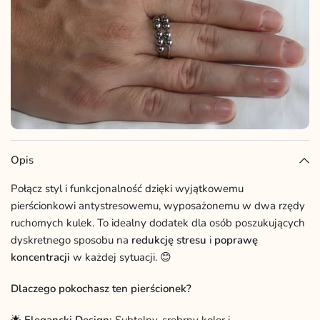
Opis
Połącz styl i funkcjonalność dzięki wyjątkowemu
pierścionkowi antystresowemu, wyposażonemu w dwa rzędy
ruchomych kulek. To idealny dodatek dla osób poszukujących
dyskretnego sposobu na
redukcję stresu
i
poprawę
koncentracji
w każdej sytuacji. 😊
Dlaczego pokochasz ten pierścionek?