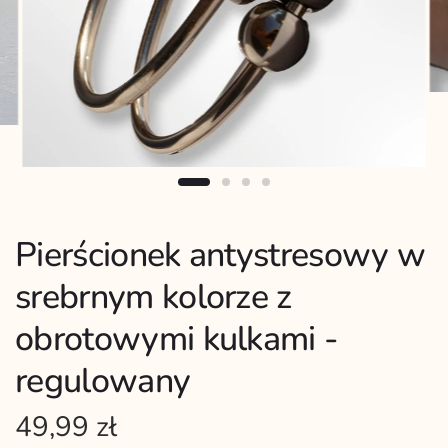
Pierścionek antystresowy w
srebrnym kolorze z
obrotowymi kulkami -
regulowany
49,99 zł