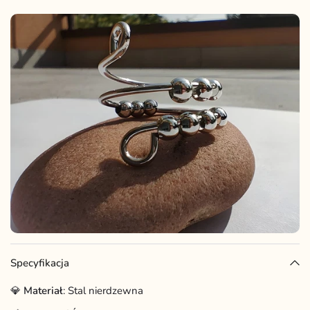
Specyfikacja
💎
Materiał
: Stal nierdzewna