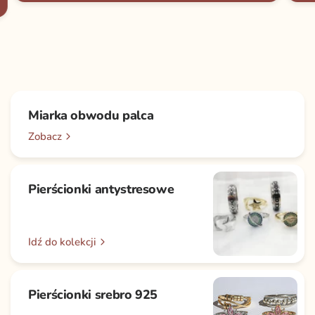
Miarka obwodu palca
Zobacz
Pierścionki antystresowe
Idź do kolekcji
Pierścionki srebro 925