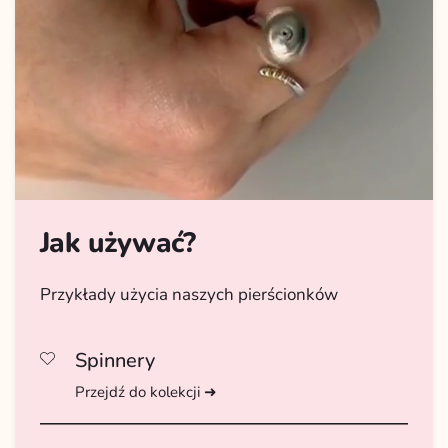
Jak używać?
Przykłady użycia naszych pierścionków
Spinnery
Przejdź do kolekcji ➜