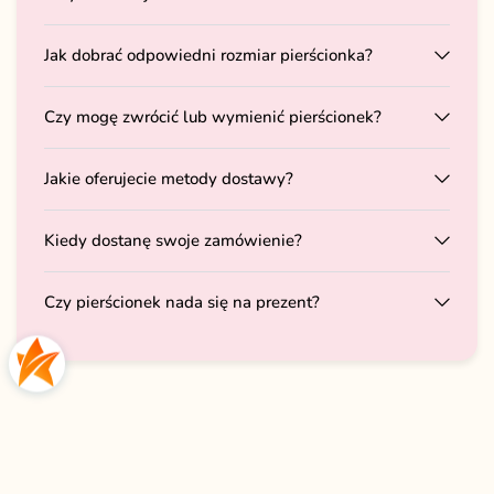
Jak dobrać odpowiedni rozmiar pierścionka?
Czy mogę zwrócić lub wymienić pierścionek?
Jakie oferujecie metody dostawy?
Kiedy dostanę swoje zamówienie?
Czy pierścionek nada się na prezent?