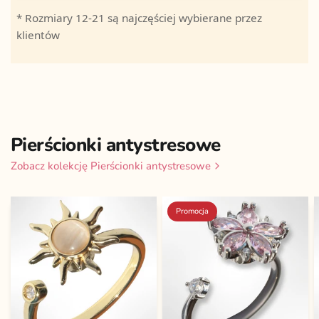
* Rozmiary 12-21 są najczęściej wybierane przez
klientów
Pierścionki antystresowe
Zobacz kolekcję Pierścionki antystresowe
Promocja