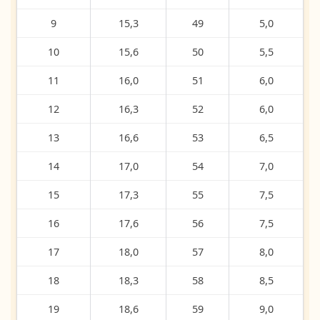
9
15,3
49
5,0
10
15,6
50
5,5
11
16,0
51
6,0
12
16,3
52
6,0
13
16,6
53
6,5
14
17,0
54
7,0
15
17,3
55
7,5
16
17,6
56
7,5
17
18,0
57
8,0
18
18,3
58
8,5
19
18,6
59
9,0