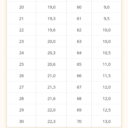
20
19,0
60
9,0
21
19,3
61
9,5
22
19,6
62
10,0
23
20,0
63
10,0
24
20,3
64
10,5
25
20,6
65
11,0
26
21,0
66
11,5
27
21,3
67
12,0
28
21,6
68
12,0
29
22,0
69
12,5
30
22,3
70
13,0