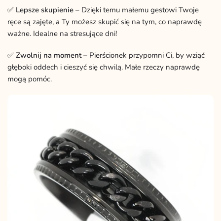
✅
Lepsze skupienie
– Dzięki temu małemu gestowi Twoje
ręce są zajęte, a Ty możesz skupić się na tym, co naprawdę
ważne. Idealne na stresujące dni!
✅
Zwolnij na moment
– Pierścionek przypomni Ci, by wziąć
głęboki oddech i cieszyć się chwilą. Małe rzeczy naprawdę
mogą pomóc.