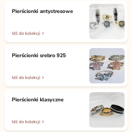
Pierścionki antystresowe
Idź do kolekcji
Pierścionki srebro 925
Idź do kolekcji
Pierścionki klasyczne
Idź do kolekcji