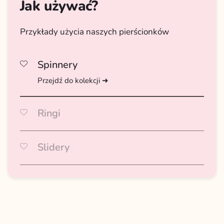
Jak używać?
Przykłady użycia naszych pierścionków
Spinnery
Przejdź do kolekcji ➜
Ringi
Przejdź do kolekcji ➜
Slidery
Przejdź do kolekcji ➜