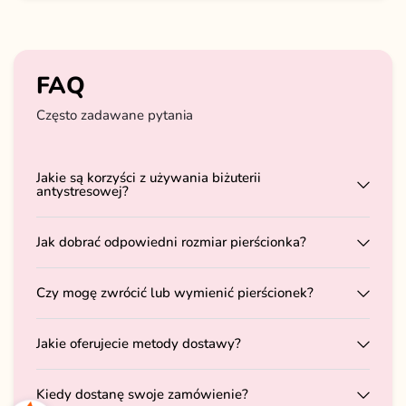
FAQ
Często zadawane pytania
Jakie są korzyści z używania biżuterii
antystresowej?
Jak dobrać odpowiedni rozmiar pierścionka?
Czy mogę zwrócić lub wymienić pierścionek?
Jakie oferujecie metody dostawy?
Kiedy dostanę swoje zamówienie?