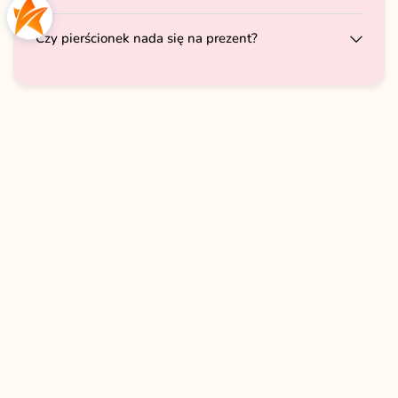
Czy pierścionek nada się na prezent?